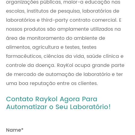
organizações públicas, maior-a educação nas
escolas, institutos de pesquisa, laboratórios de
laboratórios e third-party contrato comercial. E
nossos produtos são amplamente utilizados na
área de monitoramento do ambiente de
alimentos, agricultura e testes, testes
farmacêuticos, ciências da vida, saúde clínica e
controle da doença. RayKol ocupa grande parte
de mercado de automação de laboratório e ter
uma boa reputação entre os clientes.
Contato Raykol Agora Para
Automatizar o Seu Laboratório!
Name*