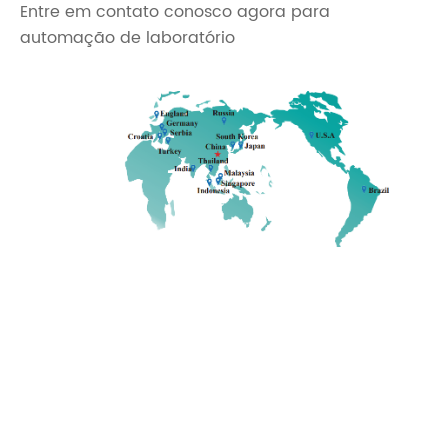
Entre em contato conosco agora para
automação de laboratório