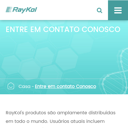
ENTRE EM CONTATO CONOSCO

Casa
Entre em contato Conosco
RayKol's produtos são amplamente distribuídas
em todo o mundo. Usuários atuais incluem