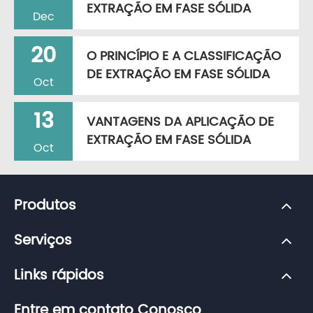
EXTRAÇÃO EM FASE SÓLIDA
Dec
20
O PRINCÍPIO E A CLASSIFICAÇÃO
DE EXTRAÇÃO EM FASE SÓLIDA
Oct
13
VANTAGENS DA APLICAÇÃO DE
EXTRAÇÃO EM FASE SÓLIDA
Oct
Produtos
Serviços
Links rápidos
Entre em contato Conosco