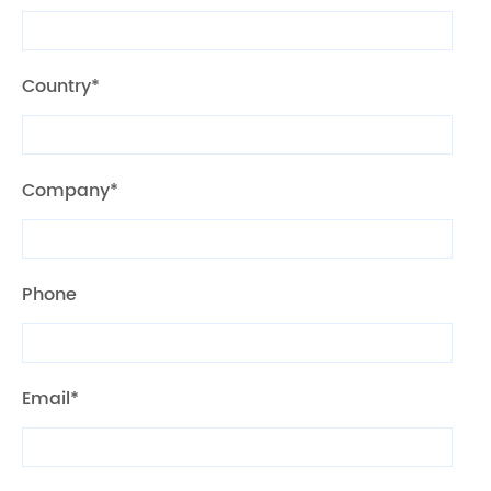
Country*
Company*
Phone
Email*