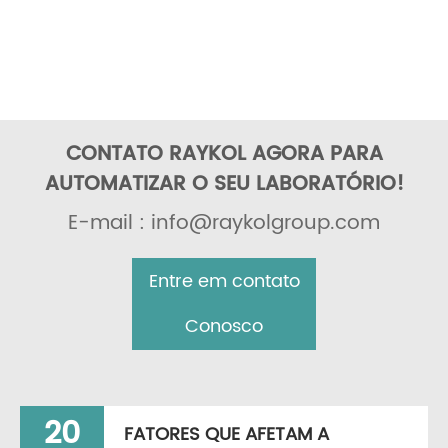
CONTATO RAYKOL AGORA PARA
AUTOMATIZAR O SEU LABORATÓRIO!
E-mail : info@raykolgroup.com
Entre em contato
Conosco
20
FATORES QUE AFETAM A