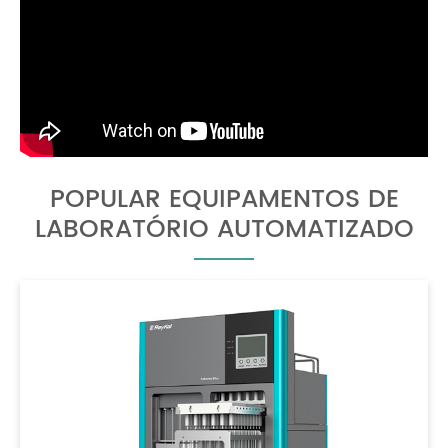
POPULAR EQUIPAMENTOS DE
LABORATÓRIO AUTOMATIZADO