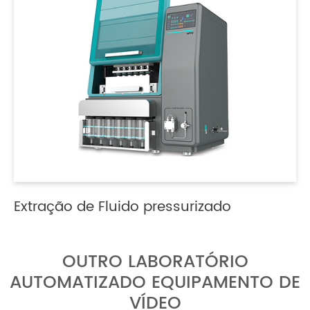
Extração de Fluido pressurizado
OUTRO LABORATÓRIO
AUTOMATIZADO EQUIPAMENTO DE
VÍDEO