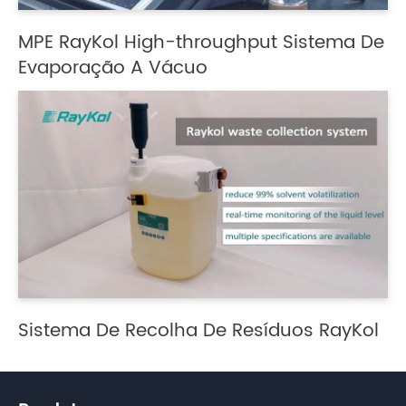
MPE RayKol High-throughput Sistema De
Evaporação A Vácuo
Sistema De Recolha De Resíduos RayKol