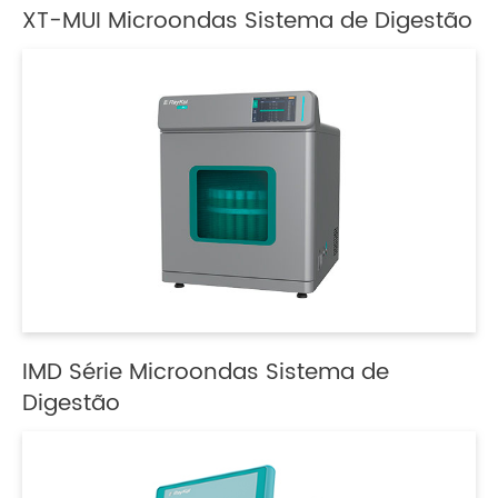
XT-MUI Microondas Sistema de Digestão
IMD Série Microondas Sistema de
Digestão