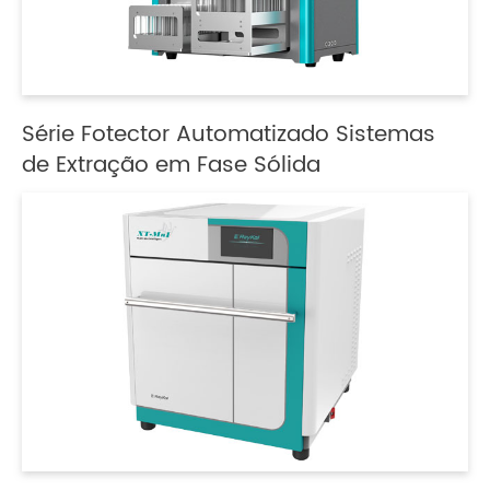
Série Fotector Automatizado Sistemas
de Extração em Fase Sólida