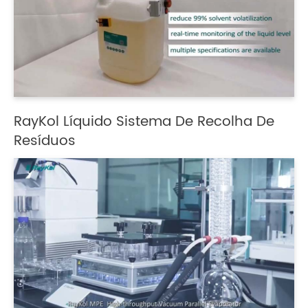
RayKol Líquido Sistema De Recolha De
Resíduos