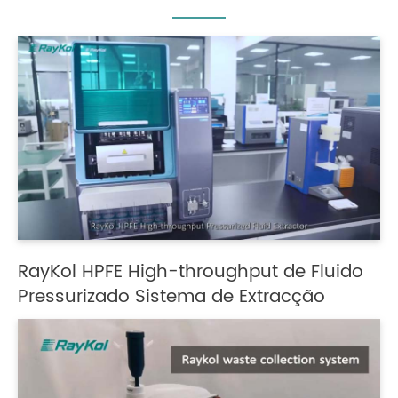
RayKol HPFE High-throughput de Fluido
Pressurizado Sistema de Extracção