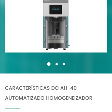
CARACTERÍSTICAS DO AH-40
AUTOMATIZADO HOMOGENEIZADOR