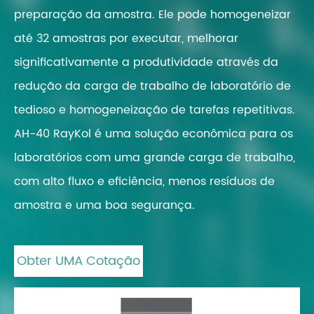
preparação da amostra. Ele pode homogeneizar
até 32 amostras por executar, melhorar
significativamente a produtividade através da
redução da carga de trabalho de laboratório de
tedioso e homogeneização de tarefas repetitivas.
AH-40 RayKol é uma solução econômica para os
laboratórios com uma grande carga de trabalho,
com alto fluxo e eficiência, menos resíduos de
amostra e uma boa segurança.
Obter UMA Cotação