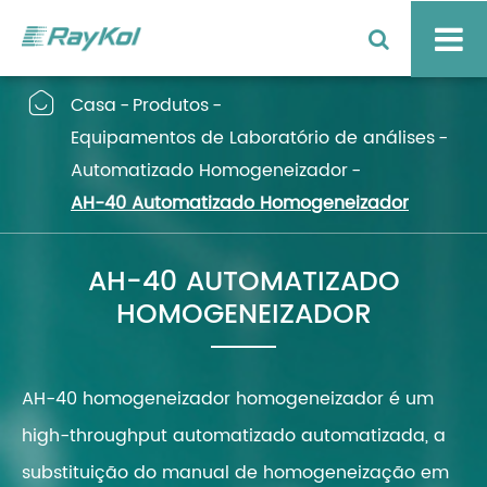

Casa
Produtos
Equipamentos de Laboratório de análises
Automatizado Homogeneizador
AH-40 Automatizado Homogeneizador
AH-40 AUTOMATIZADO
HOMOGENEIZADOR
AH-40 homogeneizador homogeneizador é um
high-throughput automatizado automatizada, a
substituição do manual de homogeneização em