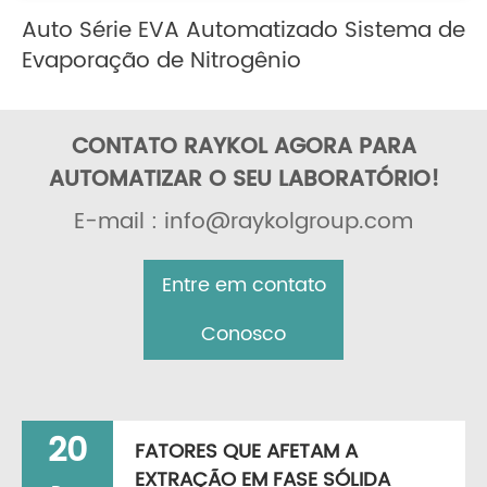
Auto Série EVA Automatizado Sistema de
Evaporação de Nitrogênio
CONTATO RAYKOL AGORA PARA
AUTOMATIZAR O SEU LABORATÓRIO!
E-mail : info@raykolgroup.com
Entre em contato
Conosco
20
FATORES QUE AFETAM A
EXTRAÇÃO EM FASE SÓLIDA