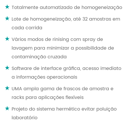
Totalmente automatizado de homogeneização
Lote de homogeneização, até 32 amostras em
cada corrida
Vários modos de rinising com spray de
lavagem para minimizar a possibilidade de
contaminação cruzada
Software de interface gráfica, acesso imediato
a informações operacionais
UMA ampla gama de frascos de amostra e
racks para aplicações flexíveis
Projeto do sistema hermético evitar poluição
laboratório