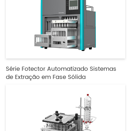
Série Fotector Automatizado Sistemas
de Extração em Fase Sólida