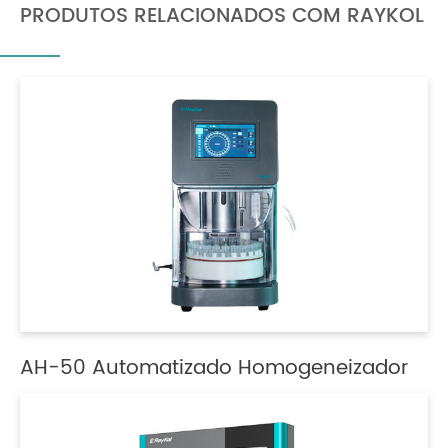
PRODUTOS RELACIONADOS COM RAYKOL
AH-50 Automatizado Homogeneizador