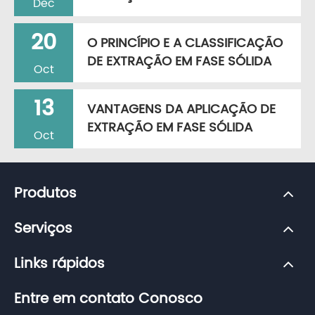
Dec
20
O PRINCÍPIO E A CLASSIFICAÇÃO
DE EXTRAÇÃO EM FASE SÓLIDA
Oct
13
VANTAGENS DA APLICAÇÃO DE
EXTRAÇÃO EM FASE SÓLIDA
Oct
Produtos
Serviços
Links rápidos
Entre em contato Conosco