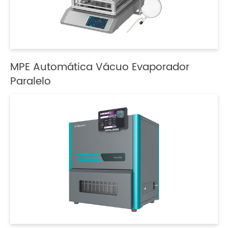
MPE Automática Vácuo Evaporador
Paralelo