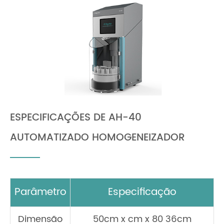
ESPECIFICAÇÕES DE AH-40
AUTOMATIZADO HOMOGENEIZADOR
Parâmetro
Especificação
Dimensão
50cm x cm x 80 36cm