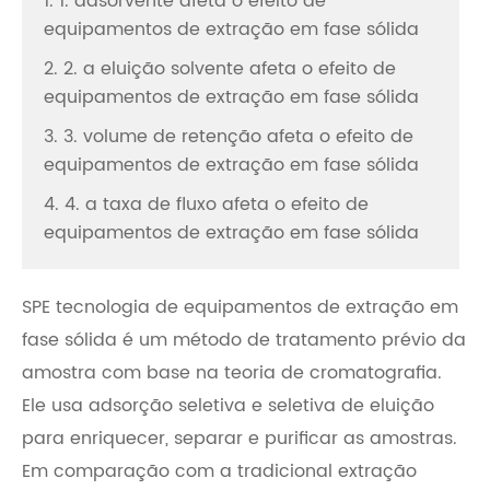
1. 1. adsorvente afeta o efeito de
equipamentos de extração em fase sólida
2. 2. a eluição solvente afeta o efeito de
equipamentos de extração em fase sólida
3. 3. volume de retenção afeta o efeito de
equipamentos de extração em fase sólida
4. 4. a taxa de fluxo afeta o efeito de
equipamentos de extração em fase sólida
SPE tecnologia de equipamentos de extração em
fase sólida é um método de tratamento prévio da
amostra com base na teoria de cromatografia.
Ele usa adsorção seletiva e seletiva de eluição
para enriquecer, separar e purificar as amostras.
Em comparação com a tradicional extração