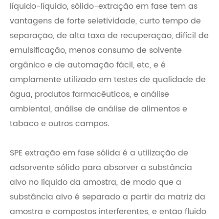
líquido-líquido, sólido-extração em fase tem as
vantagens de forte seletividade, curto tempo de
separação, de alta taxa de recuperação, difícil de
emulsificação, menos consumo de solvente
orgânico e de automação fácil, etc, e é
amplamente utilizado em testes de qualidade de
água, produtos farmacêuticos, e análise
ambiental, análise de análise de alimentos e
tabaco e outros campos.
SPE extração em fase sólida é a utilização de
adsorvente sólido para absorver a substância
alvo no líquido da amostra, de modo que a
substância alvo é separado a partir da matriz da
amostra e compostos interferentes, e então fluido