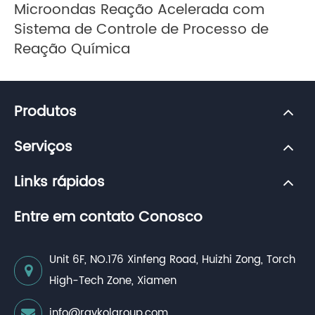
Microondas Reação Acelerada com
Sistema de Controle de Processo de
Reação Química
Produtos
Serviços
Links rápidos
Entre em contato Conosco
Unit 6F, NO.176 Xinfeng Road, Huizhi Zong, Torch
High-Tech Zone, Xiamen
info@raykolgroup.com