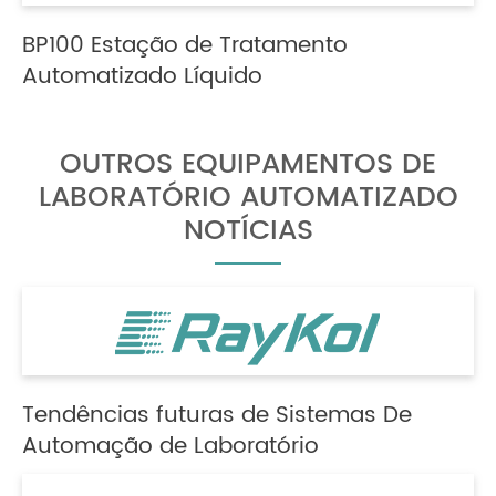
BP100 Estação de Tratamento
Automatizado Líquido
OUTROS EQUIPAMENTOS DE
LABORATÓRIO AUTOMATIZADO
NOTÍCIAS
Tendências futuras de Sistemas De
Automação de Laboratório