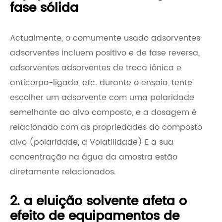
fase sólida
Actualmente, o comumente usado adsorventes
adsorventes incluem positivo e de fase reversa,
adsorventes adsorventes de troca iônica e
anticorpo-ligado, etc. durante o ensaio, tente
escolher um adsorvente com uma polaridade
semelhante ao alvo composto, e a dosagem é
relacionado com as propriedades do composto
alvo (polaridade, a Volatilidade) E a sua
concentração na água da amostra estão
diretamente relacionados.
2. a eluição solvente afeta o
efeito de equipamentos de