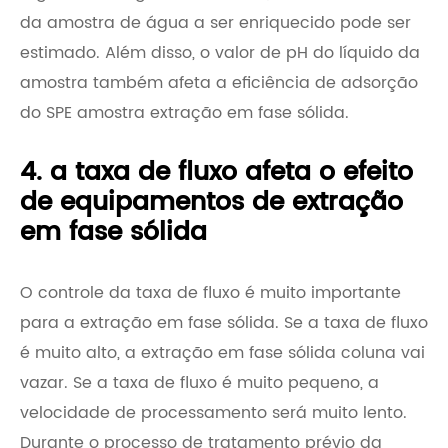
da amostra de água a ser enriquecido pode ser
estimado. Além disso, o valor de pH do líquido da
amostra também afeta a eficiência de adsorção
do SPE amostra extração em fase sólida.
4. a taxa de fluxo afeta o efeito
de equipamentos de extração
em fase sólida
O controle da taxa de fluxo é muito importante
para a extração em fase sólida. Se a taxa de fluxo
é muito alto, a extração em fase sólida coluna vai
vazar. Se a taxa de fluxo é muito pequeno, a
velocidade de processamento será muito lento.
Durante o processo de tratamento prévio da