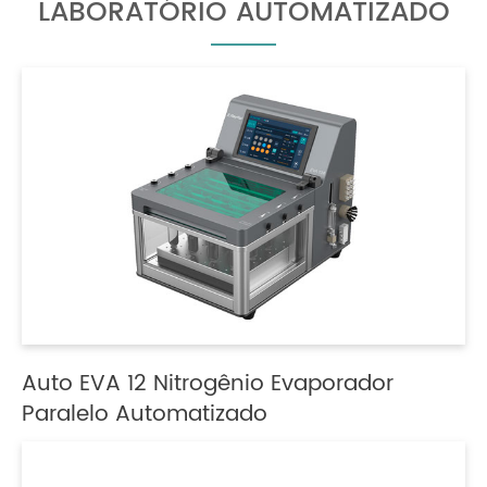
LABORATÓRIO AUTOMATIZADO
Auto EVA 12 Nitrogênio Evaporador
Paralelo Automatizado