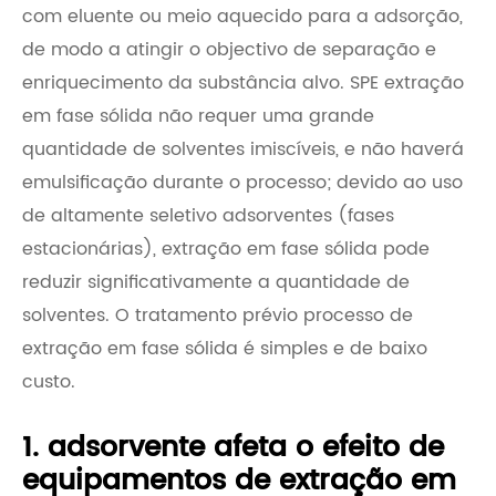
com eluente ou meio aquecido para a adsorção,
de modo a atingir o objectivo de separação e
enriquecimento da substância alvo. SPE extração
em fase sólida não requer uma grande
quantidade de solventes imiscíveis, e não haverá
emulsificação durante o processo; devido ao uso
de altamente seletivo adsorventes (fases
estacionárias), extração em fase sólida pode
reduzir significativamente a quantidade de
solventes. O tratamento prévio processo de
extração em fase sólida é simples e de baixo
custo.
1. adsorvente afeta o efeito de
equipamentos de extração em