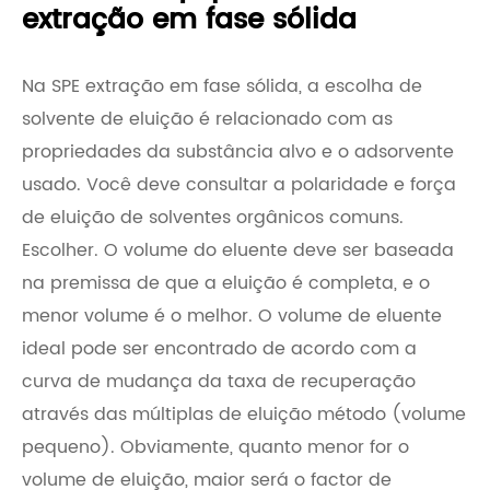
extração em fase sólida
Na SPE extração em fase sólida, a escolha de
solvente de eluição é relacionado com as
propriedades da substância alvo e o adsorvente
usado. Você deve consultar a polaridade e força
de eluição de solventes orgânicos comuns.
Escolher. O volume do eluente deve ser baseada
na premissa de que a eluição é completa, e o
menor volume é o melhor. O volume de eluente
ideal pode ser encontrado de acordo com a
curva de mudança da taxa de recuperação
através das múltiplas de eluição método (volume
pequeno). Obviamente, quanto menor for o
volume de eluição, maior será o factor de