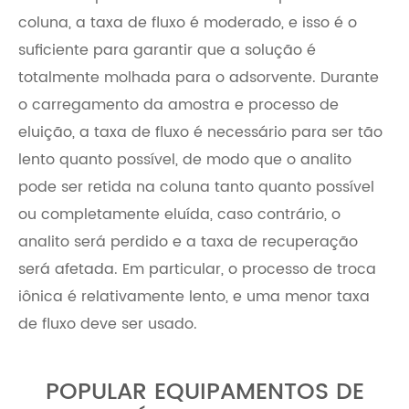
coluna, a taxa de fluxo é moderado, e isso é o
suficiente para garantir que a solução é
totalmente molhada para o adsorvente. Durante
o carregamento da amostra e processo de
eluição, a taxa de fluxo é necessário para ser tão
lento quanto possível, de modo que o analito
pode ser retida na coluna tanto quanto possível
ou completamente eluída, caso contrário, o
analito será perdido e a taxa de recuperação
será afetada. Em particular, o processo de troca
iônica é relativamente lento, e uma menor taxa
de fluxo deve ser usado.
POPULAR EQUIPAMENTOS DE