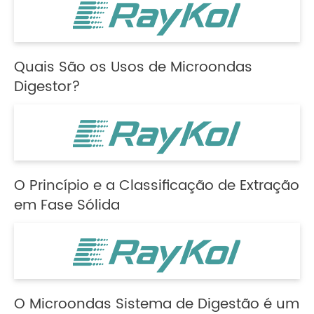
Quais São os Usos de Microondas
Digestor?
O Princípio e a Classificação de Extração
em Fase Sólida
O Microondas Sistema de Digestão é um