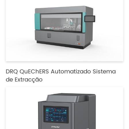
DRQ QuEChERS Automatizado Sistema
de Extracção