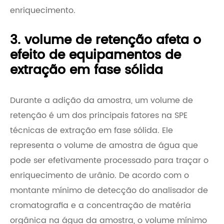
enriquecimento.
3. volume de retenção afeta o
efeito de equipamentos de
extração em fase sólida
Durante a adição da amostra, um volume de
retenção é um dos principais fatores na SPE
técnicas de extração em fase sólida. Ele
representa o volume de amostra de água que
pode ser efetivamente processado para traçar o
enriquecimento de urânio. De acordo com o
montante mínimo de detecção do analisador de
cromatografia e a concentração de matéria
orgânica na água da amostra, o volume mínimo