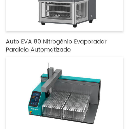
Auto EVA 80 Nitrogênio Evaporador
Paralelo Automatizado